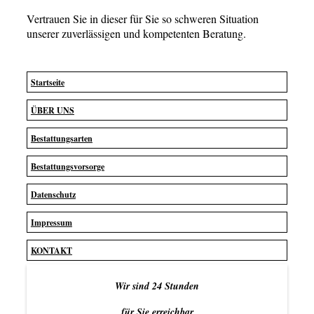
Vertrauen Sie in dieser für Sie so schweren Situation
unserer zuverlässigen und kompetenten Beratung.
Startseite
ÜBER UNS
Bestattungsarten
Bestattungsvorsorge
Datenschutz
Impressum
KONTAKT
Wir sind 24 Stunden
für Sie erreichbar