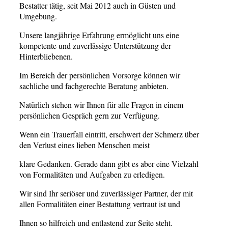
Bestatter tätig, seit Mai 2012 auch in Güsten und
Umgebung.
Unsere langjährige Erfahrung ermöglicht uns eine
kompetente und zuverlässige Unterstützung der
Hinterbliebenen.
Im Bereich der persönlichen Vorsorge können wir
sachliche und fachgerechte Beratung anbieten.
Natürlich stehen wir Ihnen für alle Fragen in einem
persönlichen Gespräch gern zur Verfügung.
Wenn ein Trauerfall eintritt, erschwert der Schmerz über
den Verlust eines lieben Menschen meist
klare Gedanken. Gerade dann gibt es aber eine Vielzahl
von Formalitäten und Aufgaben zu erledigen.
Wir sind Ihr seriöser und zuverlässiger Partner, der mit
allen Formalitäten einer Bestattung vertraut ist und
Ihnen so hilfreich und entlastend zur Seite steht.