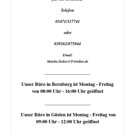
Telefon
03471/317741
oder
039262/875944
Email:
Martin.Dobes@T-Online.de
___________________
Unser Büro in Bernburg ist Montag - Freitag
von 08:00 Uhr - 16:00 Uhr geöffnet
___________________
Unser Büro in Güsten ist Montag - Freitag von
09:00 Uhr - 12:00 Uhr geöffnet
___________________