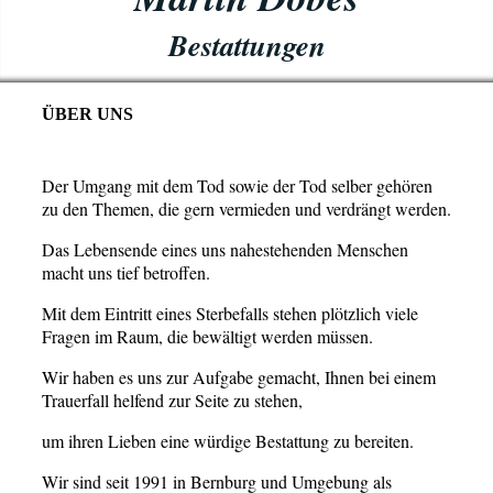
Bestattungen
ÜBER UNS
Der Umgang mit dem Tod sowie der Tod selber gehören
zu den Themen, die gern vermieden und verdrängt werden.
Das Lebensende eines uns nahestehenden Menschen
macht uns tief betroffen.
Mit dem Eintritt eines Sterbefalls stehen plötzlich viele
Fragen im Raum, die bewältigt werden müssen.
Wir haben es uns zur Aufgabe gemacht, Ihnen bei einem
Trauerfall helfend zur Seite zu stehen,
um ihren Lieben eine würdige Bestattung zu bereiten.
Wir sind seit 1991 in Bernburg und Umgebung als