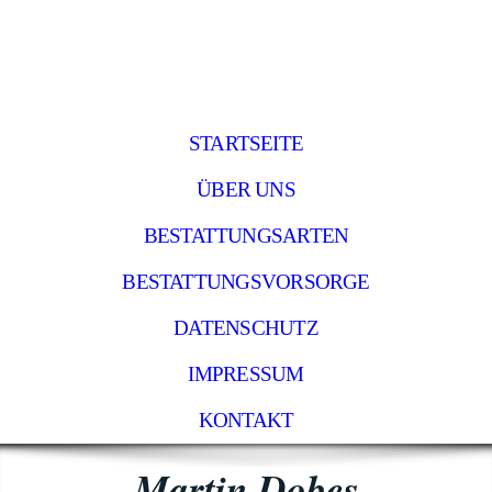
STARTSEITE
ÜBER UNS
BESTATTUNGSARTEN
BESTATTUNGSVORSORGE
DATENSCHUTZ
IMPRESSUM
KONTAKT
Martin Dobes